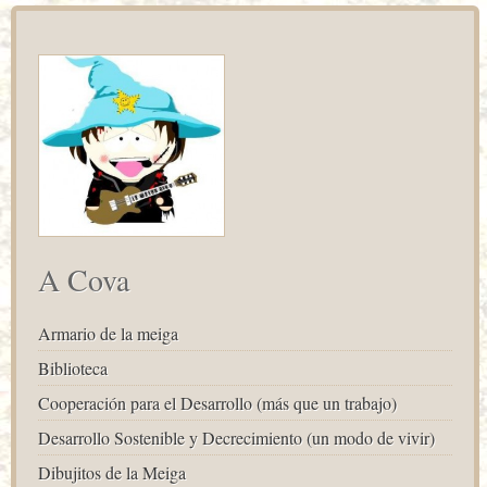
A Cova
Armario de la meiga
Biblioteca
Cooperación para el Desarrollo (más que un trabajo)
Desarrollo Sostenible y Decrecimiento (un modo de vivir)
Dibujitos de la Meiga