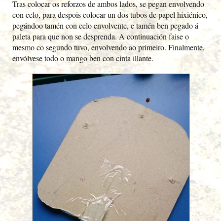
Tras colocar os reforzos de ambos lados, se pegan envolvendo
con celo, para despois colocar un dos tubos de papel hixiénico,
pegándoo tamén con celo envolvente, e tamén ben pegado á
paleta para que non se desprenda. A continuación faise o
mesmo co segundo tuvo, envolvendo ao primeiro. Finalmente,
envólvese todo o mango ben con cinta illante.