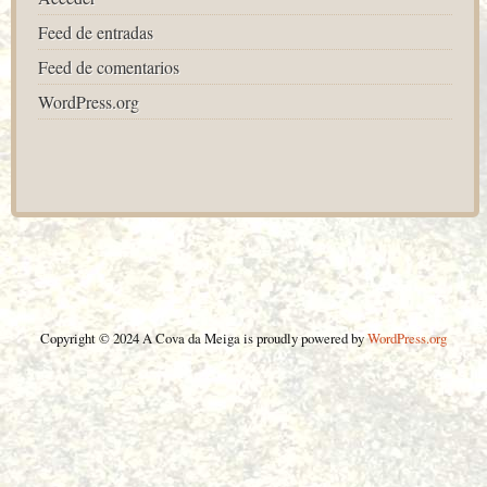
Feed de entradas
Feed de comentarios
WordPress.org
Copyright © 2024 A Cova da Meiga is proudly powered by
WordPress.org