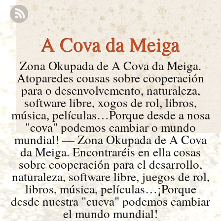
A Cova da Meiga
Zona Okupada de A Cova da Meiga.
Atoparedes cousas sobre cooperación
para o desenvolvemento, naturaleza,
software libre, xogos de rol, libros,
música, películas…Porque desde a nosa
"cova" podemos cambiar o mundo
mundial! — Zona Okupada de A Cova
da Meiga. Encontraréis en ella cosas
sobre cooperación para el desarrollo,
naturaleza, software libre, juegos de rol,
libros, música, películas…¡Porque
desde nuestra "cueva" podemos cambiar
el mundo mundial!