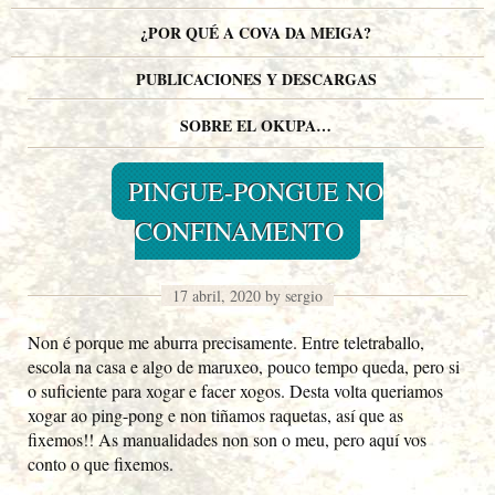
¿POR QUÉ A COVA DA MEIGA?
PUBLICACIONES Y DESCARGAS
SOBRE EL OKUPA…
PINGUE-PONGUE NO
CONFINAMENTO
17 abril, 2020 by sergio
Non é porque me aburra precisamente. Entre teletraballo,
escola na casa e algo de maruxeo, pouco tempo queda, pero si
o suficiente para xogar e facer xogos. Desta volta queriamos
xogar ao ping-pong e non tiñamos raquetas, así que as
fixemos!! As manualidades non son o meu, pero aquí vos
conto o que fixemos.