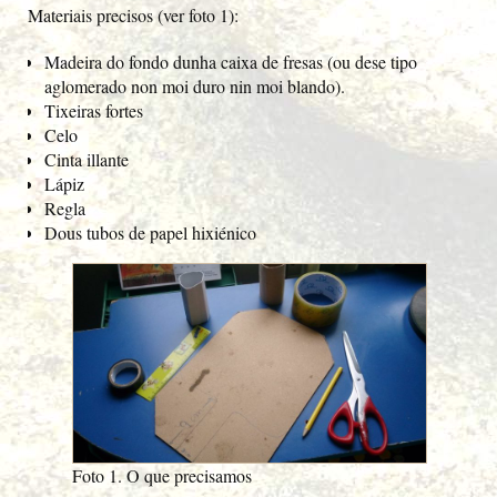
Materiais precisos (ver foto 1):
Madeira do fondo dunha caixa de fresas (ou dese tipo
aglomerado non moi duro nin moi blando).
Tixeiras fortes
Celo
Cinta illante
Lápiz
Regla
Dous tubos de papel hixiénico
Foto 1. O que precisamos