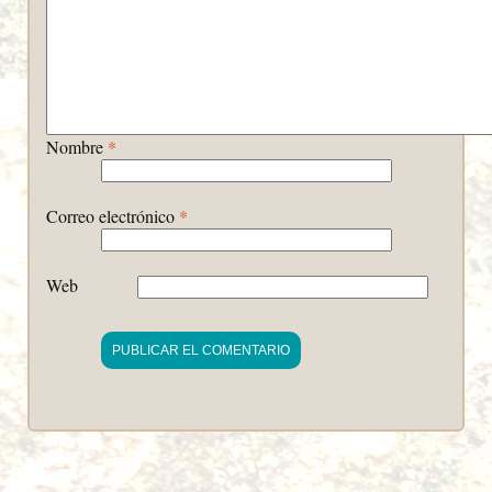
Nombre
*
Correo electrónico
*
Web