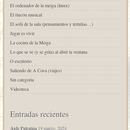
El ordenador de la meiga (linux)
El rincón musical
El sofá de la sala (pensamientos y tertulias…)
Jugar es vivir
La cocina de la Meiga
Lo que se ve (y se grita) al abrir la ventana
O escritorio
Saliendo de A Cova (viajes)
Sin categoría
Videoteca
Entradas recientes
Arde Palestina
19 marzo, 2024