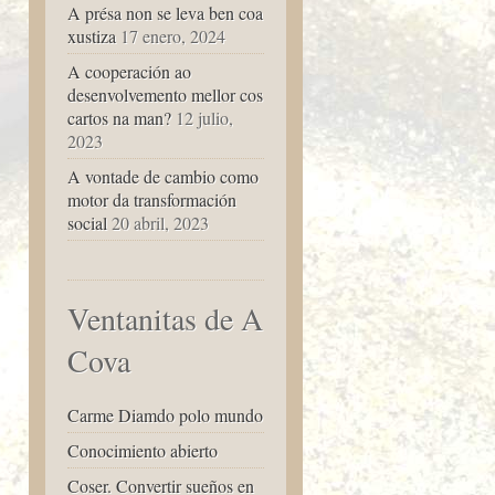
A présa non se leva ben coa
xustiza
17 enero, 2024
A cooperación ao
desenvolvemento mellor cos
cartos na man?
12 julio,
2023
A vontade de cambio como
motor da transformación
social
20 abril, 2023
Ventanitas de A
Cova
Carme Diamdo polo mundo
Conocimiento abierto
Coser. Convertir sueños en