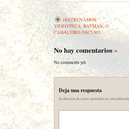
>ESTRENAMOS
VIDEOTECA: BATMAN, O
CABALEIRO OSCURO
No hay comentarios
»
No comments yet.
Deja una respuesta
Tu dirección de correo electrónico no será publicada