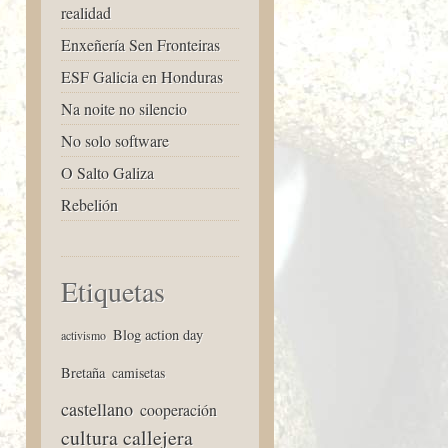
realidad
Enxeñería Sen Fronteiras
ESF Galicia en Honduras
Na noite no silencio
No solo software
O Salto Galiza
Rebelión
Etiquetas
Blog action day
activismo
Bretaña
camisetas
castellano
cooperación
cultura callejera