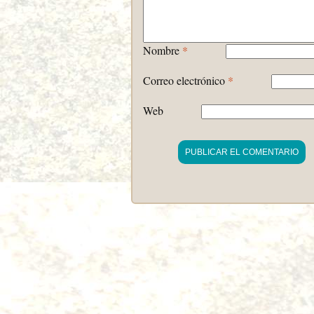
Nombre
*
Correo electrónico
*
Web