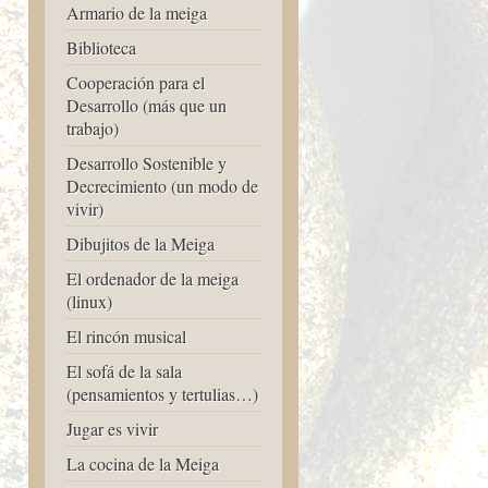
Armario de la meiga
Biblioteca
Cooperación para el
Desarrollo (más que un
trabajo)
Desarrollo Sostenible y
Decrecimiento (un modo de
vivir)
Dibujitos de la Meiga
El ordenador de la meiga
(linux)
El rincón musical
El sofá de la sala
(pensamientos y tertulias…)
Jugar es vivir
La cocina de la Meiga