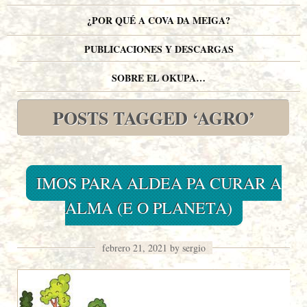
¿POR QUÉ A COVA DA MEIGA?
PUBLICACIONES Y DESCARGAS
SOBRE EL OKUPA…
POSTS TAGGED ‘AGRO’
IMOS PARA ALDEA PA CURAR A
ALMA (E O PLANETA)
febrero 21, 2021 by sergio