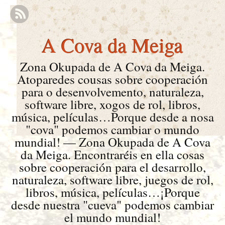
A Cova da Meiga
Zona Okupada de A Cova da Meiga.
Atoparedes cousas sobre cooperación
para o desenvolvemento, naturaleza,
software libre, xogos de rol, libros,
música, películas…Porque desde a nosa
"cova" podemos cambiar o mundo
mundial! — Zona Okupada de A Cova
da Meiga. Encontraréis en ella cosas
sobre cooperación para el desarrollo,
naturaleza, software libre, juegos de rol,
libros, música, películas…¡Porque
desde nuestra "cueva" podemos cambiar
el mundo mundial!