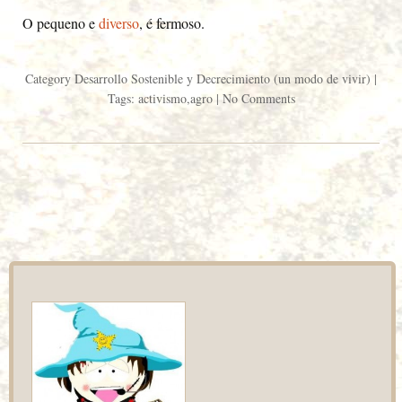
O pequeno e
diverso
, é fermoso.
Category
Desarrollo Sostenible y Decrecimiento (un modo de vivir)
|
Tags:
activismo
,
agro
|
No Comments