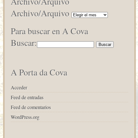
Archivo/Arquivo
Archivo/Arquivo
Para buscar en A Cova
Buscar:
A Porta da Cova
Acceder
Feed de entradas
Feed de comentarios
WordPress.org