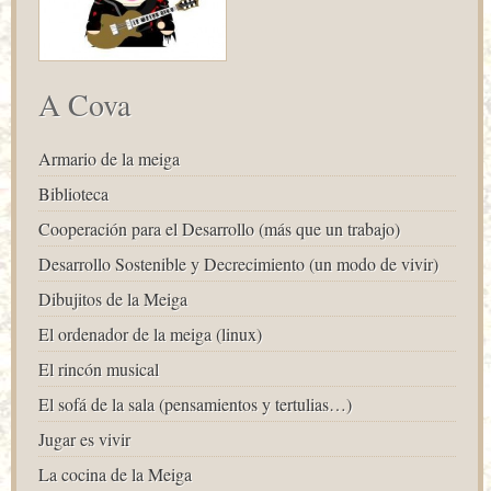
A Cova
Armario de la meiga
Biblioteca
Cooperación para el Desarrollo (más que un trabajo)
Desarrollo Sostenible y Decrecimiento (un modo de vivir)
Dibujitos de la Meiga
El ordenador de la meiga (linux)
El rincón musical
El sofá de la sala (pensamientos y tertulias…)
Jugar es vivir
La cocina de la Meiga