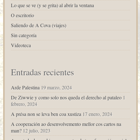
Lo que se ve (y se grita) al abrir la ventana
O escritorio
Saliendo de A Cova (viajes)
Sin categoría
Videoteca
Entradas recientes
Arde Palestina
19 marzo, 2024
De Ziwwie y como solo nos queda el derecho al pataleo
1
febrero, 2024
A présa non se leva ben coa xustiza
17 enero, 2024
A cooperación ao desenvolvemento mellor cos cartos na
man?
12 julio, 2023