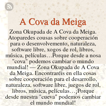
A Cova da Meiga
Zona Okupada de A Cova da Meiga.
Atoparedes cousas sobre cooperación
para o desenvolvemento, naturaleza,
software libre, xogos de rol, libros,
música, películas…Porque desde a nosa
"cova" podemos cambiar o mundo
mundial! — Zona Okupada de A Cova
da Meiga. Encontraréis en ella cosas
sobre cooperación para el desarrollo,
naturaleza, software libre, juegos de rol,
libros, música, películas…¡Porque
desde nuestra "cueva" podemos cambiar
el mundo mundial!