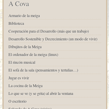
A Cova
Armario de la meiga
Biblioteca
Cooperación para el Desarrollo (más que un trabajo)
Desarrollo Sostenible y Decrecimiento (un modo de vivir)
Dibujitos de la Meiga
El ordenador de la meiga (linux)
El rincón musical
El sofá de la sala (pensamientos y tertulias…)
Jugar es vivir
La cocina de la Meiga
Lo que se ve (y se grita) al abrir la ventana
O escritorio
Saliendo de A Cova (viajes)