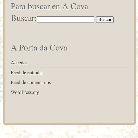
Para buscar en A Cova
Buscar:
A Porta da Cova
Acceder
Feed de entradas
Feed de comentarios
WordPress.org