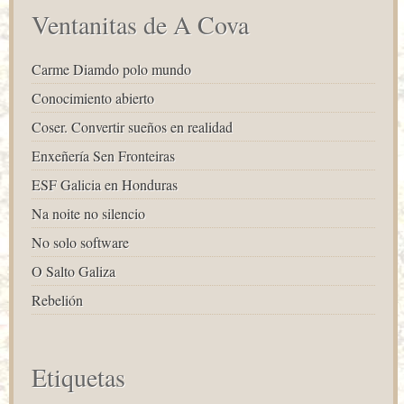
Ventanitas de A Cova
Carme Diamdo polo mundo
Conocimiento abierto
Coser. Convertir sueños en realidad
Enxeñería Sen Fronteiras
ESF Galicia en Honduras
Na noite no silencio
No solo software
O Salto Galiza
Rebelión
Etiquetas