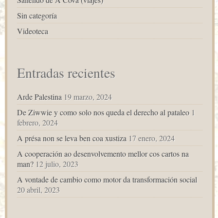
Sin categoría
Videoteca
Entradas recientes
Arde Palestina
19 marzo, 2024
De Ziwwie y como solo nos queda el derecho al pataleo
1
febrero, 2024
A présa non se leva ben coa xustiza
17 enero, 2024
A cooperación ao desenvolvemento mellor cos cartos na
man?
12 julio, 2023
A vontade de cambio como motor da transformación social
20 abril, 2023