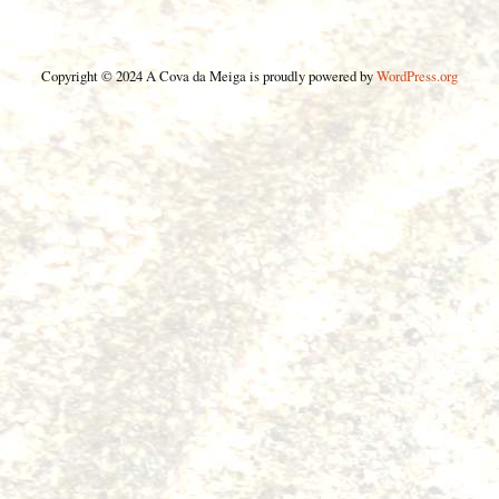
Copyright © 2024 A Cova da Meiga is proudly powered by
WordPress.org